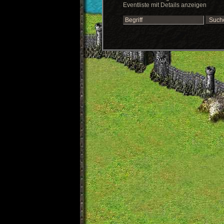
Eventliste mit Details anzeigen