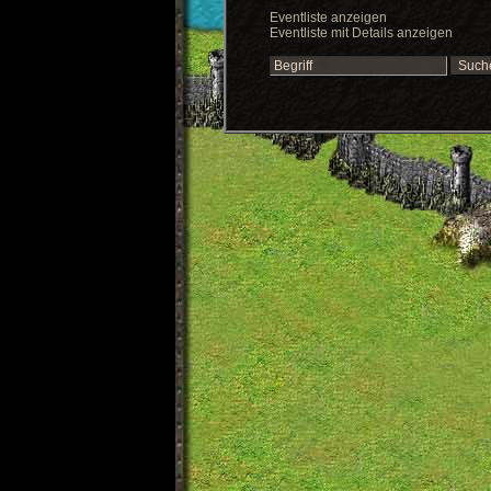
Eventliste anzeigen
Eventliste mit Details anzeigen