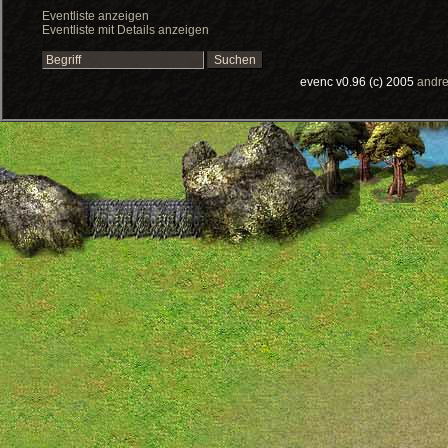
Eventliste anzeigen
Eventliste mit Details anzeigen
evenc v0.96 (c) 2005
andre