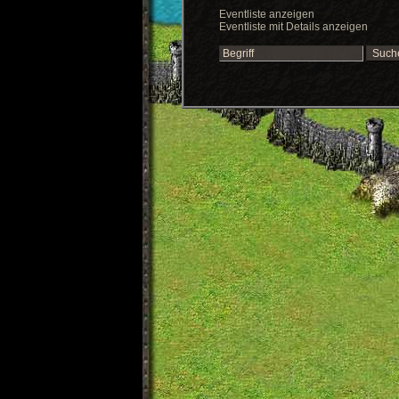
Eventliste anzeigen
Eventliste mit Details anzeigen