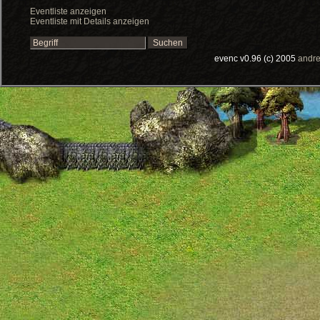
Eventliste anzeigen
Eventliste mit Details anzeigen
evenc v0.96 (c) 2005
andre