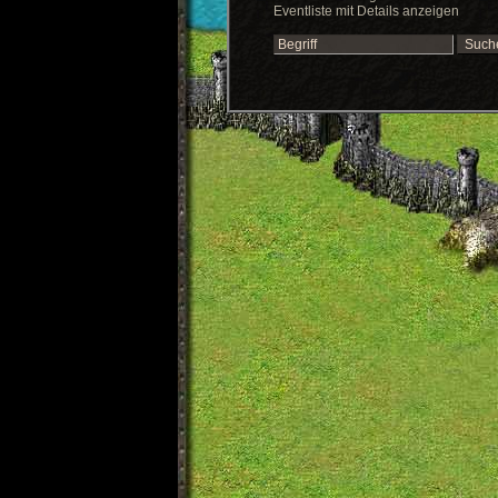
Eventliste mit Details anzeigen