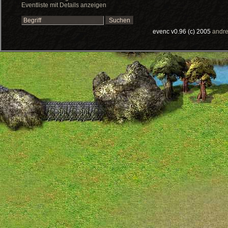
Eventliste mit Details anzeigen
evenc v0.96 (c) 2005
andre