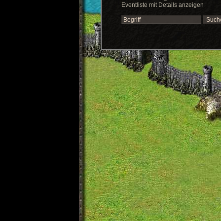
Eventliste mit Details anzeigen