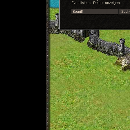
Eventliste mit Details anzeigen