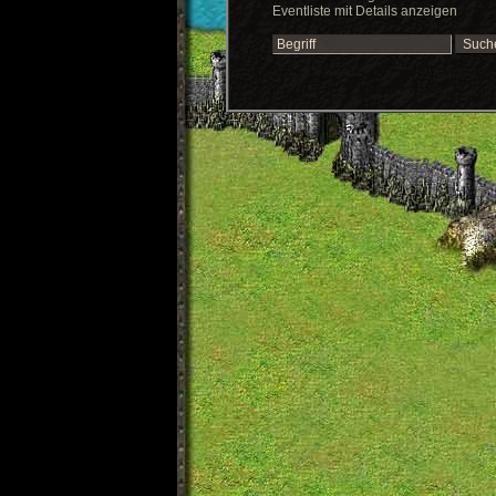
Eventliste mit Details anzeigen