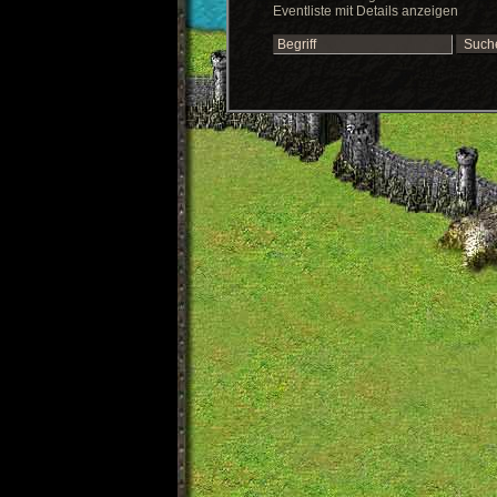
Eventliste mit Details anzeigen