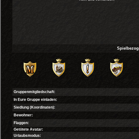
Spielbezog
Gruppenmitgliedschaft:
In Eure Gruppe einladen:
Siedlung (Koordinaten):
Bewohner:
Flaggen:
Getötete Avatar:
Urlaubsmodus: