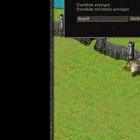
Eventliste anzeigen
Eventliste mit Details anzeigen