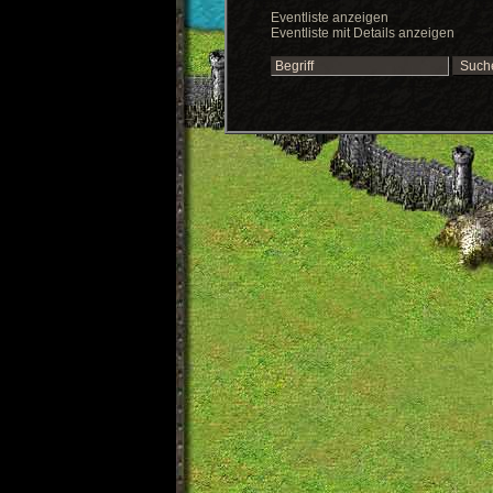
Eventliste anzeigen
Eventliste mit Details anzeigen