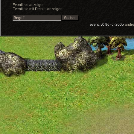
Eventliste anzeigen
Eventliste mit Details anzeigen
evenc v0.96 (c) 2005
andre