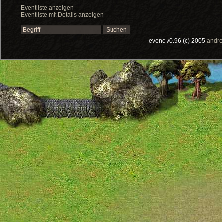
Eventliste anzeigen
Eventliste mit Details anzeigen
evenc v0.96 (c) 2005
andre