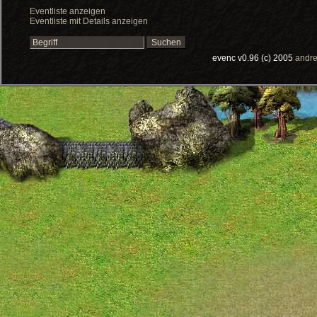
Eventliste anzeigen
Eventliste mit Details anzeigen
evenc v0.96 (c) 2005
andre