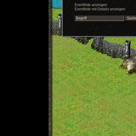
Eventliste anzeigen
Eventliste mit Details anzeigen