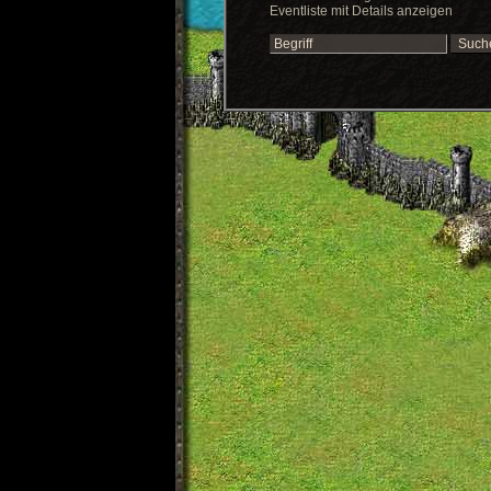
Eventliste mit Details anzeigen