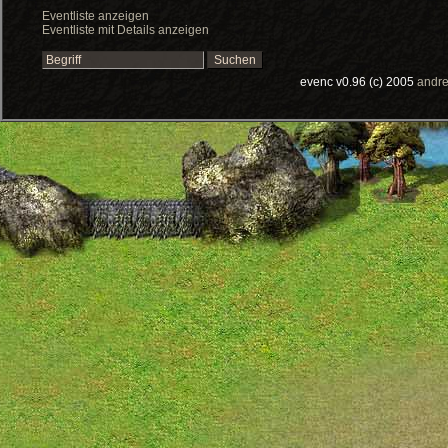
Eventliste anzeigen
Eventliste mit Details anzeigen
evenc v0.96 (c) 2005
andre