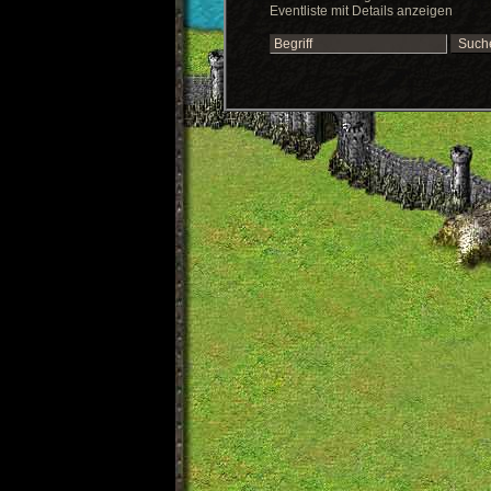
Eventliste mit Details anzeigen