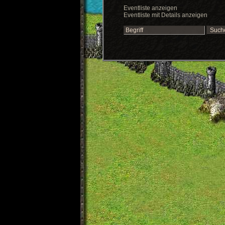
Eventliste anzeigen
Eventliste mit Details anzeigen