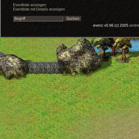
Eventliste anzeigen
Eventliste mit Details anzeigen
evenc v0.96 (c) 2005
andre