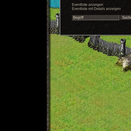
Eventliste anzeigen
Eventliste mit Details anzeigen