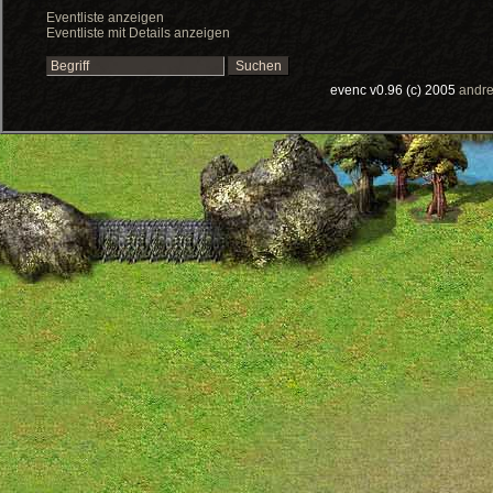
Eventliste anzeigen
Eventliste mit Details anzeigen
evenc v0.96 (c) 2005
andre