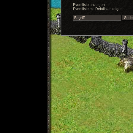
Eventliste anzeigen
Eventliste mit Details anzeigen