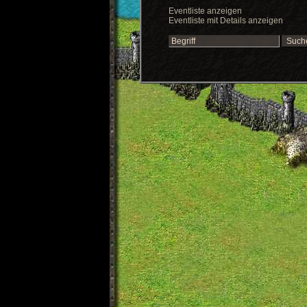
Eventliste anzeigen
Eventliste mit Details anzeigen