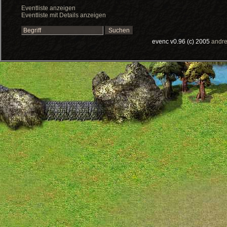
Eventliste anzeigen
Eventliste mit Details anzeigen
evenc v0.96 (c) 2005
andre