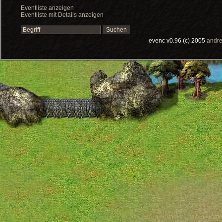
Eventliste anzeigen
Eventliste mit Details anzeigen
evenc v0.96 (c) 2005
andre