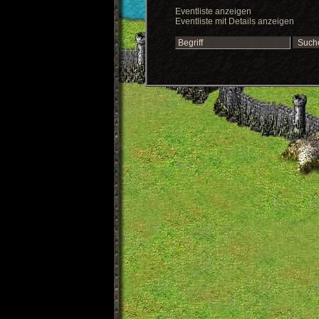
Eventliste anzeigen
Eventliste mit Details anzeigen