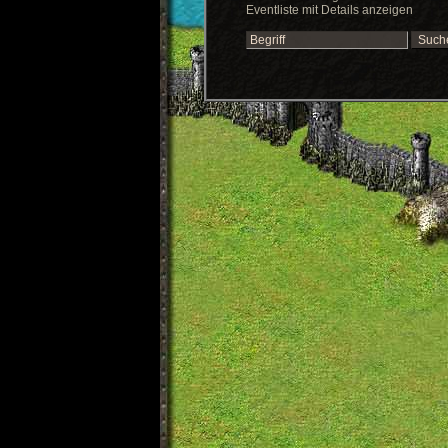
Eventliste mit Details anzeigen