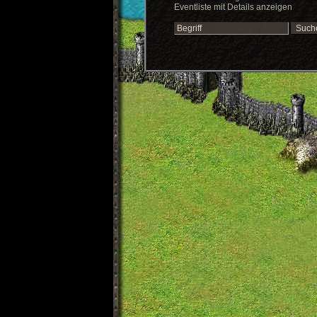
Eventliste mit Details anzeigen