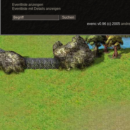
Eventliste anzeigen
Eventliste mit Details anzeigen
evenc v0.96 (c) 2005
andre