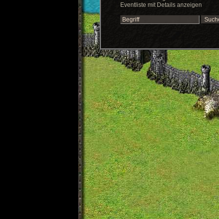
Eventliste mit Details anzeigen