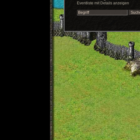
Eventliste mit Details anzeigen