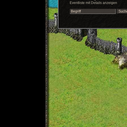
Eventliste mit Details anzeigen