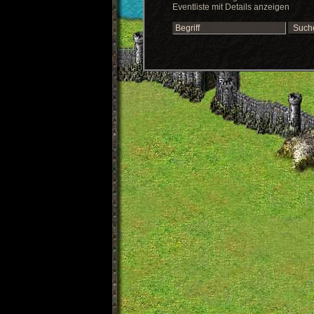
Eventliste mit Details anzeigen