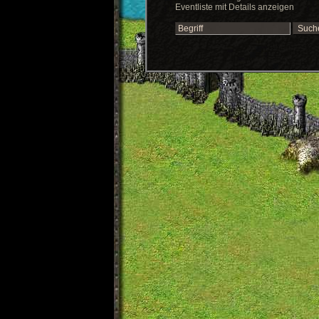
Eventliste mit Details anzeigen