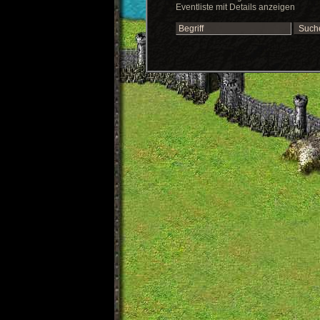
Eventliste mit Details anzeigen