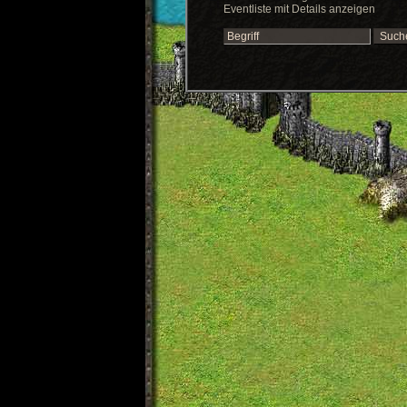
Eventliste mit Details anzeigen