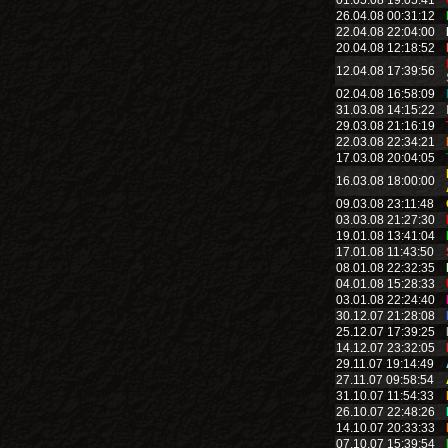
01.05.08 19:05:41
26.04.08 00:31:12
22.04.08 22:04:00
20.04.08 12:18:52
12.04.08 17:39:56
02.04.08 16:58:09
31.03.08 14:15:22
29.03.08 21:16:19
22.03.08 22:34:21
17.03.08 20:04:05
16.03.08 18:00:00
09.03.08 23:11:48
03.03.08 21:27:30
19.01.08 13:41:04
17.01.08 11:43:50
08.01.08 22:32:35
04.01.08 15:28:33
03.01.08 22:24:40
30.12.07 21:28:08
25.12.07 17:39:25
14.12.07 23:32:05
29.11.07 19:14:49
27.11.07 09:58:54
31.10.07 11:54:33
26.10.07 22:48:26
14.10.07 20:33:33
07.10.07 15:39:54