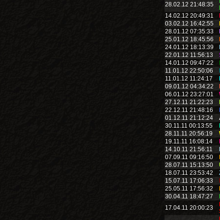
28.02.12 21:48:35
14.02.12 20:49:31
03.02.12 16:42:55
28.01.12 07:35:33
25.01.12 18:45:56
24.01.12 18:13:39
22.01.12 11:56:13
14.01.12 09:47:22
11.01.12 22:50:06
11.01.12 11:24:17
09.01.12 04:34:22
06.01.12 23:27:01
27.12.11 21:22:23
22.12.11 21:48:16
01.12.11 21:12:24
30.11.11 00:13:55
28.11.11 20:56:19
19.11.11 16:08:14
14.10.11 21:56:11
07.09.11 09:16:50
28.07.11 15:13:50
18.07.11 23:53:42
15.07.11 17:06:33
25.05.11 17:56:32
30.04.11 18:47:27
17.04.11 20:00:23