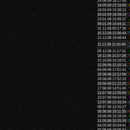
24.06.09 16:17:55
14.05.09 22:16:50
18.03.09 15:36:12
20.02.09 18:59:14
23.01.09 15:45:37
06.01.09 14:44:11
31.12.08 00:27:36
25.12.08 13:36:44
22.12.08 19:48:44
11.12.08 11:50:49
05.12.08 11:17:31
18.11.08 10:37:28
15.10.08 10:18:51
12.09.08 15:10:14
04.09.08 17:01:41
26.08.08 22:12:58
26.08.08 17:52:33
25.08.08 21:22:25
17.08.08 14:51:40
22.07.08 22:05:59
15.07.08 09:42:43
12.07.08 22:32:34
08.07.08 12:20:27
30.06.08 19:11:35
29.06.08 10:18:24
21.05.08 20:25:29
04.05.08 20:04:41