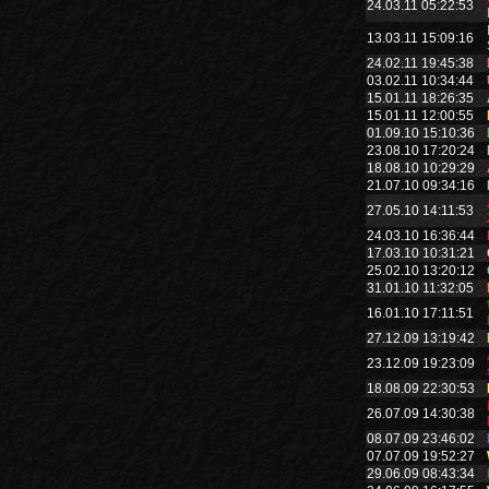
24.03.11 05:22:53
13.03.11 15:09:16
24.02.11 19:45:38
03.02.11 10:34:44
15.01.11 18:26:35
15.01.11 12:00:55
01.09.10 15:10:36
23.08.10 17:20:24
18.08.10 10:29:29
21.07.10 09:34:16
27.05.10 14:11:53
24.03.10 16:36:44
17.03.10 10:31:21
25.02.10 13:20:12
31.01.10 11:32:05
16.01.10 17:11:51
27.12.09 13:19:42
23.12.09 19:23:09
18.08.09 22:30:53
26.07.09 14:30:38
08.07.09 23:46:02
07.07.09 19:52:27
29.06.09 08:43:34