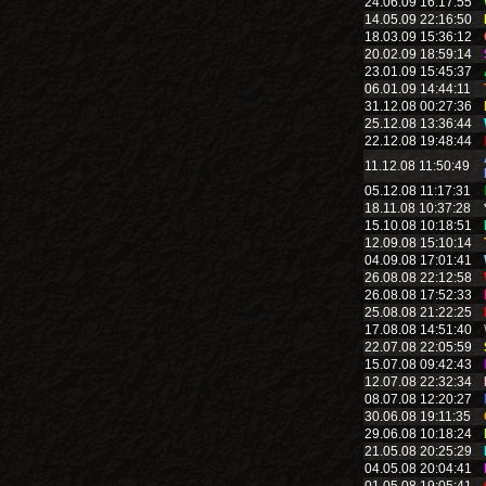
24.06.09 16:17:55
14.05.09 22:16:50
18.03.09 15:36:12
20.02.09 18:59:14
23.01.09 15:45:37
06.01.09 14:44:11
31.12.08 00:27:36
25.12.08 13:36:44
22.12.08 19:48:44
11.12.08 11:50:49
05.12.08 11:17:31
18.11.08 10:37:28
15.10.08 10:18:51
12.09.08 15:10:14
04.09.08 17:01:41
26.08.08 22:12:58
26.08.08 17:52:33
25.08.08 21:22:25
17.08.08 14:51:40
22.07.08 22:05:59
15.07.08 09:42:43
12.07.08 22:32:34
08.07.08 12:20:27
30.06.08 19:11:35
29.06.08 10:18:24
21.05.08 20:25:29
04.05.08 20:04:41