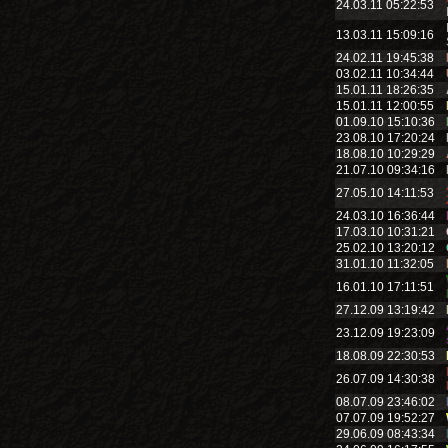
24.03.11 05:22:53
13.03.11 15:09:16
24.02.11 19:45:38
03.02.11 10:34:44
15.01.11 18:26:35
15.01.11 12:00:55
01.09.10 15:10:36
23.08.10 17:20:24
18.08.10 10:29:29
21.07.10 09:34:16
27.05.10 14:11:53
24.03.10 16:36:44
17.03.10 10:31:21
25.02.10 13:20:12
31.01.10 11:32:05
16.01.10 17:11:51
27.12.09 13:19:42
23.12.09 19:23:09
18.08.09 22:30:53
26.07.09 14:30:38
08.07.09 23:46:02
07.07.09 19:52:27
29.06.09 08:43:34