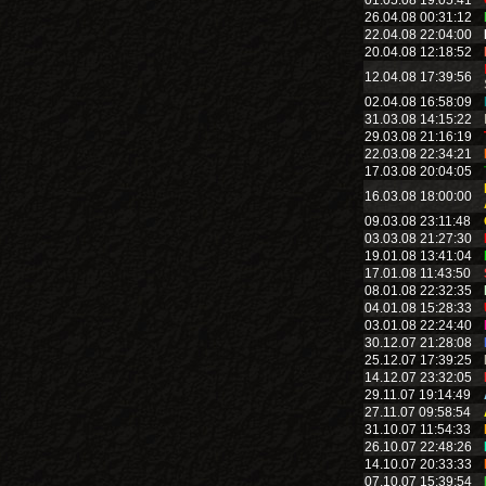
01.05.08 19:05:41
26.04.08 00:31:12
22.04.08 22:04:00
20.04.08 12:18:52
12.04.08 17:39:56
02.04.08 16:58:09
31.03.08 14:15:22
29.03.08 21:16:19
22.03.08 22:34:21
17.03.08 20:04:05
16.03.08 18:00:00
09.03.08 23:11:48
03.03.08 21:27:30
19.01.08 13:41:04
17.01.08 11:43:50
08.01.08 22:32:35
04.01.08 15:28:33
03.01.08 22:24:40
30.12.07 21:28:08
25.12.07 17:39:25
14.12.07 23:32:05
29.11.07 19:14:49
27.11.07 09:58:54
31.10.07 11:54:33
26.10.07 22:48:26
14.10.07 20:33:33
07.10.07 15:39:54