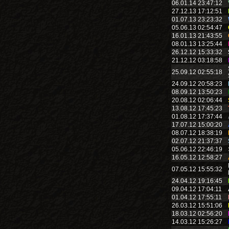
06.01.14 23:47:12
27.12.13 17:12:51
01.07.13 23:23:32
05.06.13 02:54:47
16.01.13 21:43:55
08.01.13 13:25:44
26.12.12 15:33:32
21.12.12 03:18:58
25.09.12 02:55:18
24.09.12 20:58:23
08.09.12 13:50:23
20.08.12 02:06:44
13.08.12 17:45:23
01.08.12 17:37:44
17.07.12 15:00:20
08.07.12 18:38:19
02.07.12 21:37:37
05.06.12 22:46:19
16.05.12 12:58:27
07.05.12 15:55:32
24.04.12 19:16:45
09.04.12 17:04:11
01.04.12 17:55:11
26.03.12 15:51:06
18.03.12 02:56:20
14.03.12 15:26:27