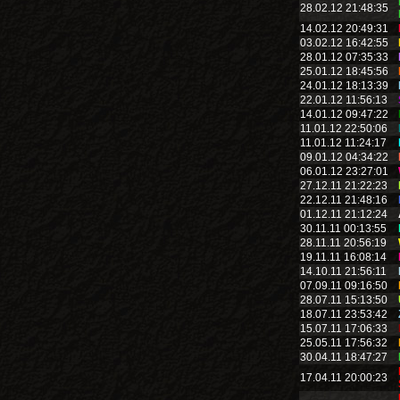
28.02.12 21:48:35
14.02.12 20:49:31
03.02.12 16:42:55
28.01.12 07:35:33
25.01.12 18:45:56
24.01.12 18:13:39
22.01.12 11:56:13
14.01.12 09:47:22
11.01.12 22:50:06
11.01.12 11:24:17
09.01.12 04:34:22
06.01.12 23:27:01
27.12.11 21:22:23
22.12.11 21:48:16
01.12.11 21:12:24
30.11.11 00:13:55
28.11.11 20:56:19
19.11.11 16:08:14
14.10.11 21:56:11
07.09.11 09:16:50
28.07.11 15:13:50
18.07.11 23:53:42
15.07.11 17:06:33
25.05.11 17:56:32
30.04.11 18:47:27
17.04.11 20:00:23