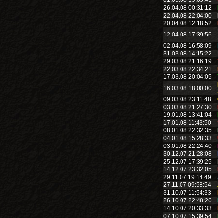
01.05.08 19:05:41
26.04.08 00:31:12
22.04.08 22:04:00
20.04.08 12:18:52
12.04.08 17:39:56
02.04.08 16:58:09
31.03.08 14:15:22
29.03.08 21:16:19
22.03.08 22:34:21
17.03.08 20:04:05
16.03.08 18:00:00
09.03.08 23:11:48
03.03.08 21:27:30
19.01.08 13:41:04
17.01.08 11:43:50
08.01.08 22:32:35
04.01.08 15:28:33
03.01.08 22:24:40
30.12.07 21:28:08
25.12.07 17:39:25
14.12.07 23:32:05
29.11.07 19:14:49
27.11.07 09:58:54
31.10.07 11:54:33
26.10.07 22:48:26
14.10.07 20:33:33
07.10.07 15:39:54