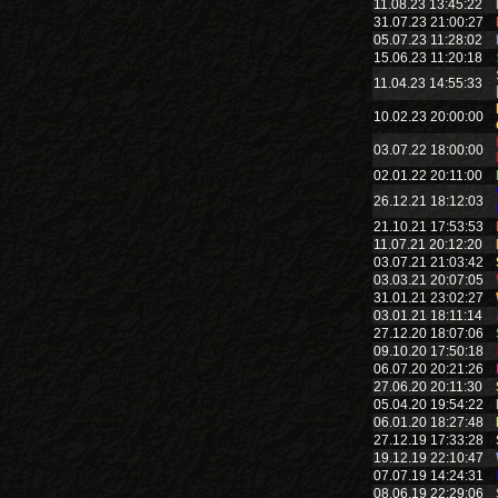
11.08.23 13:45:22
31.07.23 21:00:27
05.07.23 11:28:02
15.06.23 11:20:18
11.04.23 14:55:33
10.02.23 20:00:00
03.07.22 18:00:00
02.01.22 20:11:00
26.12.21 18:12:03
21.10.21 17:53:53
11.07.21 20:12:20
03.07.21 21:03:42
03.03.21 20:07:05
31.01.21 23:02:27
03.01.21 18:11:14
27.12.20 18:07:06
09.10.20 17:50:18
06.07.20 20:21:26
27.06.20 20:11:30
05.04.20 19:54:22
06.01.20 18:27:48
27.12.19 17:33:28
19.12.19 22:10:47
07.07.19 14:24:31
08.06.19 22:29:06