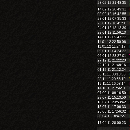
28.02.12 21:48:35
14.02.12 20:49:31
03.02.12 16:42:55
28.01.12 07:35:33
25.01.12 18:45:56
24.01.12 18:13:39
22.01.12 11:56:13
14.01.12 09:47:22
11.01.12 22:50:06
11.01.12 11:24:17
09.01.12 04:34:22
06.01.12 23:27:01
27.12.11 21:22:23
22.12.11 21:48:16
01.12.11 21:12:24
30.11.11 00:13:55
28.11.11 20:56:19
19.11.11 16:08:14
14.10.11 21:56:11
07.09.11 09:16:50
28.07.11 15:13:50
18.07.11 23:53:42
15.07.11 17:06:33
25.05.11 17:56:32
30.04.11 18:47:27
17.04.11 20:00:23