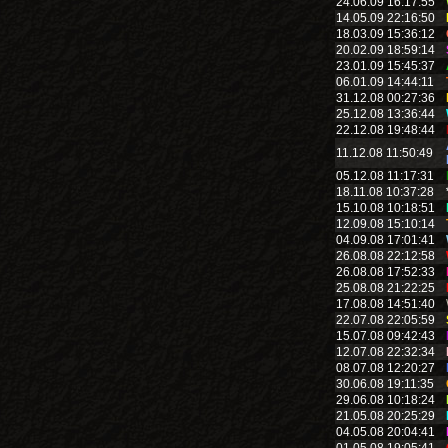
24.06.09 16:17:55
14.05.09 22:16:50
18.03.09 15:36:12
20.02.09 18:59:14
23.01.09 15:45:37
06.01.09 14:44:11
31.12.08 00:27:36
25.12.08 13:36:44
22.12.08 19:48:44
11.12.08 11:50:49
05.12.08 11:17:31
18.11.08 10:37:28
15.10.08 10:18:51
12.09.08 15:10:14
04.09.08 17:01:41
26.08.08 22:12:58
26.08.08 17:52:33
25.08.08 21:22:25
17.08.08 14:51:40
22.07.08 22:05:59
15.07.08 09:42:43
12.07.08 22:32:34
08.07.08 12:20:27
30.06.08 19:11:35
29.06.08 10:18:24
21.05.08 20:25:29
04.05.08 20:04:41