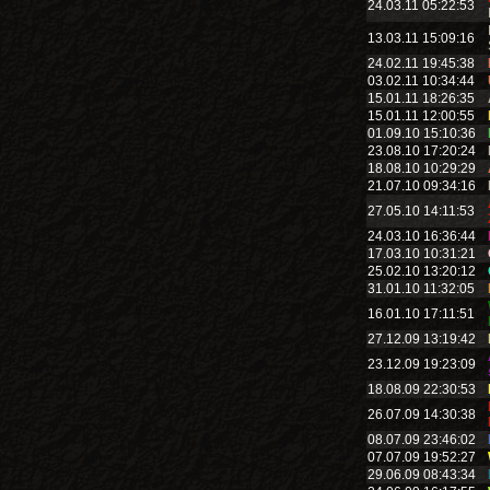
24.03.11 05:22:53
13.03.11 15:09:16
24.02.11 19:45:38
03.02.11 10:34:44
15.01.11 18:26:35
15.01.11 12:00:55
01.09.10 15:10:36
23.08.10 17:20:24
18.08.10 10:29:29
21.07.10 09:34:16
27.05.10 14:11:53
24.03.10 16:36:44
17.03.10 10:31:21
25.02.10 13:20:12
31.01.10 11:32:05
16.01.10 17:11:51
27.12.09 13:19:42
23.12.09 19:23:09
18.08.09 22:30:53
26.07.09 14:30:38
08.07.09 23:46:02
07.07.09 19:52:27
29.06.09 08:43:34