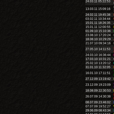
24.03.11 05:22:53
13.03.11 15:09:16
24.02.11 19:45:38
03.02.11 10:34:44
15.01.11 18:26:35
15.01.11 12:00:55
01.09.10 15:10:36
23.08.10 17:20:24
18.08.10 10:29:29
21.07.10 09:34:16
27.05.10 14:11:53
24.03.10 16:36:44
17.03.10 10:31:21
25.02.10 13:20:12
31.01.10 11:32:05
16.01.10 17:11:51
27.12.09 13:19:42
23.12.09 19:23:09
18.08.09 22:30:53
26.07.09 14:30:38
08.07.09 23:46:02
07.07.09 19:52:27
29.06.09 08:43:34