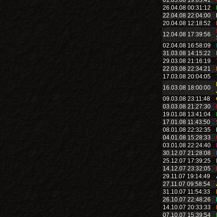
01.05.08 19:05:41
26.04.08 00:31:12
22.04.08 22:04:00
20.04.08 12:18:52
12.04.08 17:39:56
02.04.08 16:58:09
31.03.08 14:15:22
29.03.08 21:16:19
22.03.08 22:34:21
17.03.08 20:04:05
16.03.08 18:00:00
09.03.08 23:11:48
03.03.08 21:27:30
19.01.08 13:41:04
17.01.08 11:43:50
08.01.08 22:32:35
04.01.08 15:28:33
03.01.08 22:24:40
30.12.07 21:28:08
25.12.07 17:39:25
14.12.07 23:32:05
29.11.07 19:14:49
27.11.07 09:58:54
31.10.07 11:54:33
26.10.07 22:48:26
14.10.07 20:33:33
07.10.07 15:39:54