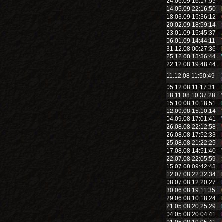
24.06.09 16:17:55
14.05.09 22:16:50
18.03.09 15:36:12
20.02.09 18:59:14
23.01.09 15:45:37
06.01.09 14:44:11
31.12.08 00:27:36
25.12.08 13:36:44
22.12.08 19:48:44
11.12.08 11:50:49
05.12.08 11:17:31
18.11.08 10:37:28
15.10.08 10:18:51
12.09.08 15:10:14
04.09.08 17:01:41
26.08.08 22:12:58
26.08.08 17:52:33
25.08.08 21:22:25
17.08.08 14:51:40
22.07.08 22:05:59
15.07.08 09:42:43
12.07.08 22:32:34
08.07.08 12:20:27
30.06.08 19:11:35
29.06.08 10:18:24
21.05.08 20:25:29
04.05.08 20:04:41