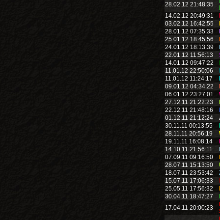
28.02.12 21:48:35
14.02.12 20:49:31
03.02.12 16:42:55
28.01.12 07:35:33
25.01.12 18:45:56
24.01.12 18:13:39
22.01.12 11:56:13
14.01.12 09:47:22
11.01.12 22:50:06
11.01.12 11:24:17
09.01.12 04:34:22
06.01.12 23:27:01
27.12.11 21:22:23
22.12.11 21:48:16
01.12.11 21:12:24
30.11.11 00:13:55
28.11.11 20:56:19
19.11.11 16:08:14
14.10.11 21:56:11
07.09.11 09:16:50
28.07.11 15:13:50
18.07.11 23:53:42
15.07.11 17:06:33
25.05.11 17:56:32
30.04.11 18:47:27
17.04.11 20:00:23