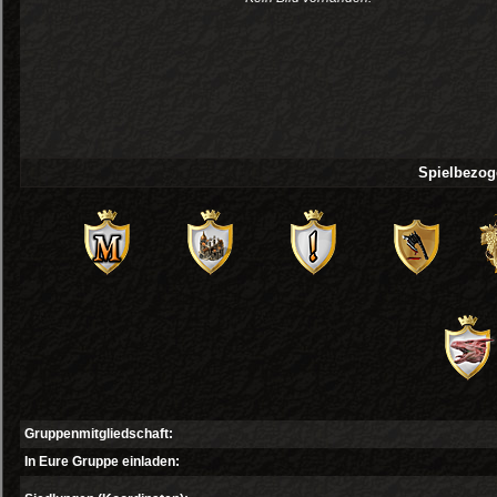
Spielbezog
Gruppenmitgliedschaft:
In Eure Gruppe einladen: