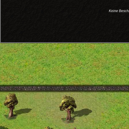
Keine Besch