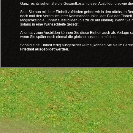
Ganz rechts sehen Sie die Gesamtkosten dieser Ausbildung sowie die
Sind Sie nun mit Ihrer Einheit zufrieden gehen wir in den nächsten Be
noch mal den Verbrauch Ihrer Kommandopunkte, das Bild der Einheit s
Möglichkeit die Einheit auszubilden (bis zu 20 auf einmal). Wenn Sie
solang in eine Warteschleife gesetzt.
Alternativ zum Ausbilden können Sie diese Einheit auch als Vorlage 
wenn Sie später noch einmal die gleiche ausbilden möchten.
Sobald eine Einheit fertig ausgebildet wurde, können Sie sie im Bere
Friedhof ausgebildet werden
.