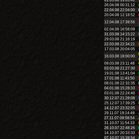
01.05.08 19:05:41
26.04.08 00:31:12
22.04.08 22:04:00
20.04.08 12:18:52
12.04.08 17:39:56
02.04.08 16:58:09
31.03.08 14:15:22
29.03.08 21:16:19
22.03.08 22:34:21
17.03.08 20:04:05
16.03.08 18:00:00
09.03.08 23:11:48
03.03.08 21:27:30
19.01.08 13:41:04
17.01.08 11:43:50
08.01.08 22:32:35
04.01.08 15:28:33
03.01.08 22:24:40
30.12.07 21:28:08
25.12.07 17:39:25
14.12.07 23:32:05
29.11.07 19:14:49
27.11.07 09:58:54
31.10.07 11:54:33
26.10.07 22:48:26
14.10.07 20:33:33
07.10.07 15:39:54