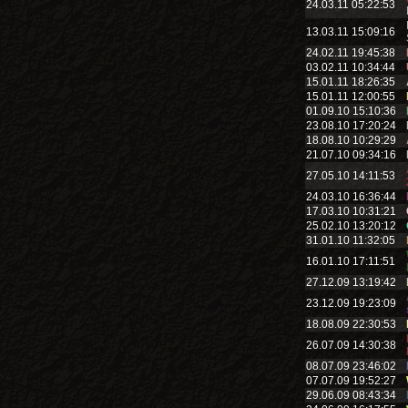
24.03.11 05:22:53
13.03.11 15:09:16
24.02.11 19:45:38
03.02.11 10:34:44
15.01.11 18:26:35
15.01.11 12:00:55
01.09.10 15:10:36
23.08.10 17:20:24
18.08.10 10:29:29
21.07.10 09:34:16
27.05.10 14:11:53
24.03.10 16:36:44
17.03.10 10:31:21
25.02.10 13:20:12
31.01.10 11:32:05
16.01.10 17:11:51
27.12.09 13:19:42
23.12.09 19:23:09
18.08.09 22:30:53
26.07.09 14:30:38
08.07.09 23:46:02
07.07.09 19:52:27
29.06.09 08:43:34