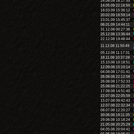
24.06.09 16:17:55
14.05.09 22:16:50
18.03.09 15:36:12
20.02.09 18:59:14
23.01.09 15:45:37
06.01.09 14:44:11
31.12.08 00:27:36
25.12.08 13:36:44
22.12.08 19:48:44
11.12.08 11:50:49
05.12.08 11:17:31
18.11.08 10:37:28
15.10.08 10:18:51
12.09.08 15:10:14
04.09.08 17:01:41
26.08.08 22:12:58
26.08.08 17:52:33
25.08.08 21:22:25
17.08.08 14:51:40
22.07.08 22:05:59
15.07.08 09:42:43
12.07.08 22:32:34
08.07.08 12:20:27
30.06.08 19:11:35
29.06.08 10:18:24
21.05.08 20:25:29
04.05.08 20:04:41