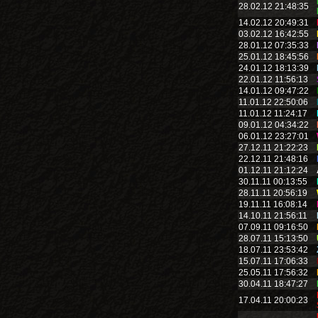
28.02.12 21:48:35
14.02.12 20:49:31
03.02.12 16:42:55
28.01.12 07:35:33
25.01.12 18:45:56
24.01.12 18:13:39
22.01.12 11:56:13
14.01.12 09:47:22
11.01.12 22:50:06
11.01.12 11:24:17
09.01.12 04:34:22
06.01.12 23:27:01
27.12.11 21:22:23
22.12.11 21:48:16
01.12.11 21:12:24
30.11.11 00:13:55
28.11.11 20:56:19
19.11.11 16:08:14
14.10.11 21:56:11
07.09.11 09:16:50
28.07.11 15:13:50
18.07.11 23:53:42
15.07.11 17:06:33
25.05.11 17:56:32
30.04.11 18:47:27
17.04.11 20:00:23