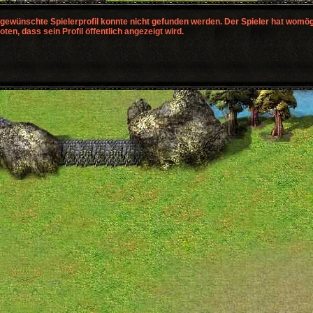
gewünschte Spielerprofil konnte nicht gefunden werden. Der Spieler hat womög
oten, dass sein Profil öffentlich angezeigt wird.