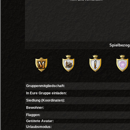
Spielbezog
Gruppenmitgliedschaft:
In Eure Gruppe einladen:
Siedlung (Koordinaten):
Bewohner:
Flaggen:
Getötete Avatar:
Urlaubsmodus: